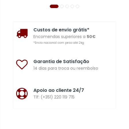
Custos de envio grátis*
Encomendas superiores a
50€
*Envio nacional com peso até 2kg
Garantia de Satisfação
14 dias para troca ou reembolso
Apoio ao cliente 24/7
Tlf: (+351) 220 119 715