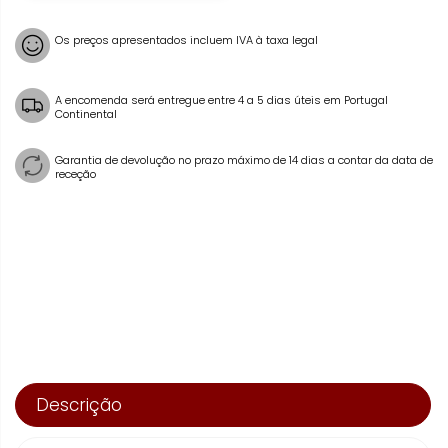
Os preços apresentados incluem IVA à taxa legal
A encomenda será entregue entre 4 a 5 dias úteis em Portugal
Continental
Garantia de devolução no prazo máximo de 14 dias a contar da data de
receção
Descrição