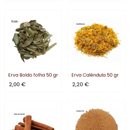
Erva Boldo folha 50 gr
Erva Calêndula 50 gr
2,00 €
2,20 €