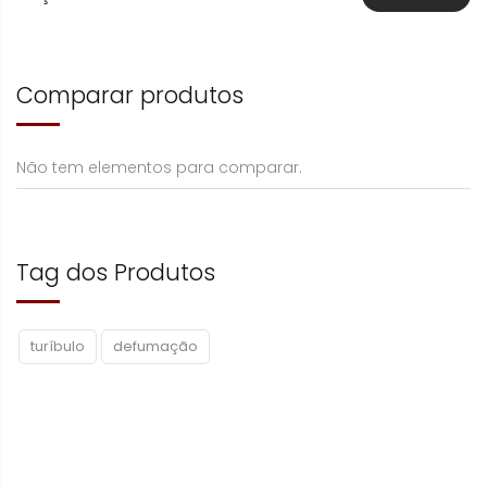
Comparar produtos
Não tem elementos para comparar.
Tag dos Produtos
turíbulo
defumação