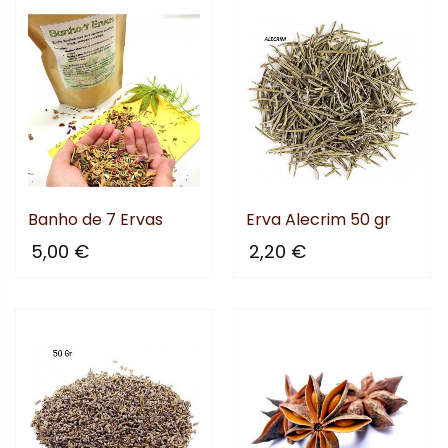
Banho de 7 Ervas
Erva Alecrim 50 gr
5,00 €
2,20 €