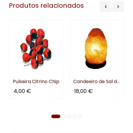
Produtos relacionados
Pulseira Citrino Chip
Candeeiro de Sal do Himalya...
4,00 €
18,00 €