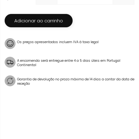
Adicionar ao carrinho
Os preços apresentados incluem IVA à taxa legal
A encomenda será entregue entre 4 a 5 dias úteis em Portugal
Continental
Garantia de devolução no prazo máximo de 14 dias a contar da data de
receção