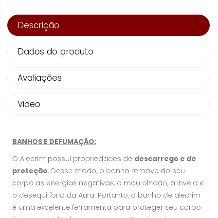
Descrição
Dados do produto
Avaliações
Video
BANHOS E DEFUMAÇÃO:
O Alecrim possui propriedades de
descarrego e de
proteção
. Desse modo, o banho remove do seu
corpo as energias negativas, o mau olhado, a inveja e
o desequilíbrio da Aura. Portanto, o banho de alecrim
é uma excelente ferramenta para proteger seu corpo