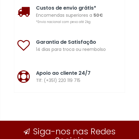
Custos de envio grátis*
Encomendas superiores a
50€
*Envio nacional com peso até 2kg
Garantia de Satisfação
14 dias para troca ou reembolso
Apoio ao cliente 24/7
Tlf: (+351) 220 119 715
Siga-nos nas Redes