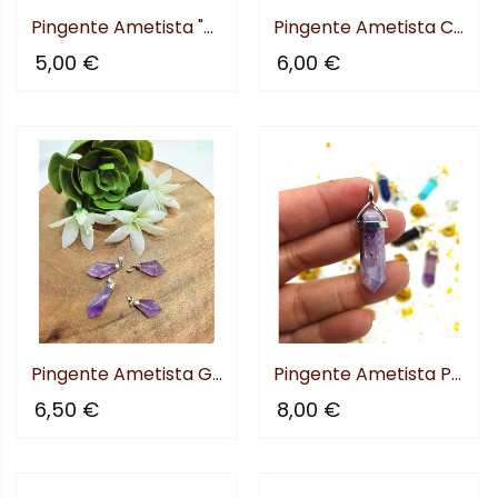
Pingente Ametista "Pontiagudo"
Pingente Ametista Chip
5,00 €
6,00 €
Pingente Ametista Gota
Pingente Ametista Ponta...
6,50 €
8,00 €