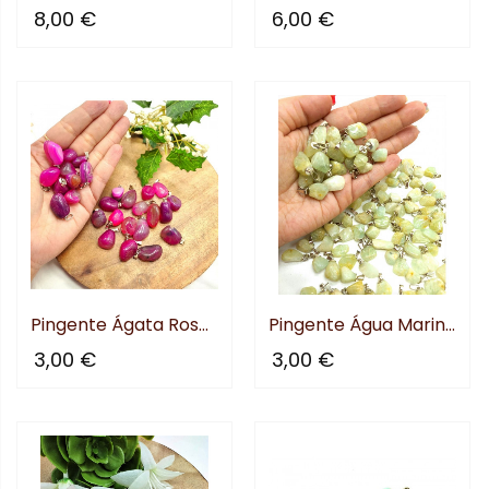
8,00 €
6,00 €
Pingente Ágata Rosa Rolada
Pingente Água Marinha
3,00 €
3,00 €