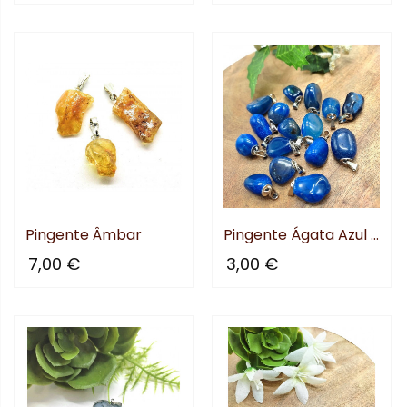
Pingente Âmbar
Pingente Ágata Azul Rolada
7,00 €
3,00 €