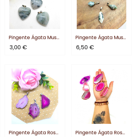
Pingente Ágata Musgo Coração
Pingente Ágata Musgo Gota
3,00 €
6,50 €
Pingente Ágata Rosa Geodo
Pingente Ágata Rosa Placa