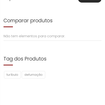
Comparar produtos
Não tem elementos para comparar.
Tag dos Produtos
turíbulo
defumação