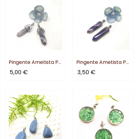
Pingente Ametista Ponta...
Pingente Ametista Ponta...
5,00 €
3,50 €