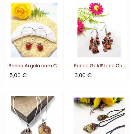
Brinco Argola com Cornalina
Brinco GoldStone Cacho
5,00 €
3,00 €