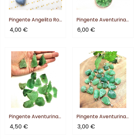
Pingente Angelita Rolada
Pingente Aventurina/Quartzo...
4,00 €
6,00 €
Pingente Aventurina/Quartzo...
Pingente Aventurina/Quartzo...
4,50 €
3,00 €