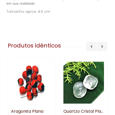
em sua realidade.
Tamanho aprox: 4.5 cm
Produtos idênticos
Aragonita Plana
Quartzo Cristal Plana