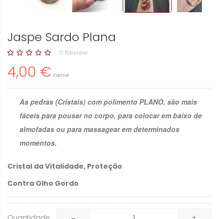
Jaspe Sardo Plana
0 Review
4,00 €
Com IVA
As pedras (Cristais) com polimento PLANO, são mais
fáceis para pousar no corpo, para colocar em baixo de
almofadas ou para massagear em determinados
momentos.
Cristal da Vitalidade, Proteção
Contra Olho Gordo
Quantidade