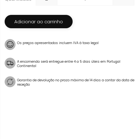
Adicionar ao carrinho
Os preços apresentados incluem IVA à taxa legal
A encomenda será entregue entre 4 a 5 dias úteis em Portugal
Continental
Garantia de devolução no prazo máximo de 14 dias a contar da data de
receção