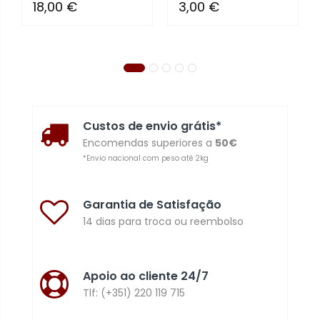
18,00 €
3,00 €
Custos de envio grátis*
Encomendas superiores a
50€
*Envio nacional com peso até 2kg
Garantia de Satisfação
14 dias para troca ou reembolso
Apoio ao cliente 24/7
Tlf: (+351) 220 119 715