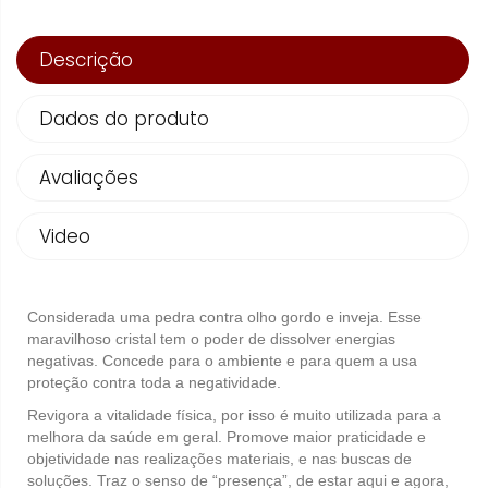
Descrição
Dados do produto
Avaliações
Video
Considerada uma pedra contra olho gordo e inveja. Esse
maravilhoso cristal tem o poder de dissolver energias
negativas. Concede para o ambiente e para quem a usa
proteção contra toda a negatividade.
Revigora a vitalidade física, por isso é muito utilizada para a
melhora da saúde em geral. Promove maior praticidade e
objetividade nas realizações materiais, e nas buscas de
soluções. Traz o senso de “presença”, de estar aqui e agora,