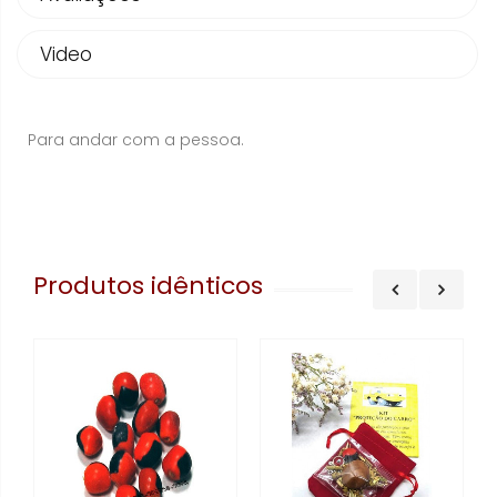
Video
Para andar com a pessoa.
Produtos idênticos