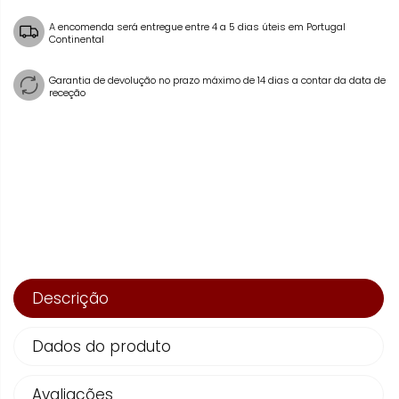
A encomenda será entregue entre 4 a 5 dias úteis em Portugal
Continental
Garantia de devolução no prazo máximo de 14 dias a contar da data de
receção
Descrição
Dados do produto
Avaliações