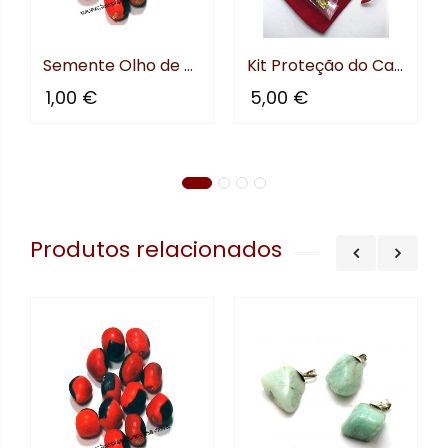
Semente Olho de Boi
Kit Proteção do Carro
1,00 €
5,00 €
Produtos relacionados